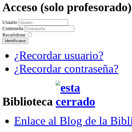
Acceso (solo profesorado
Usuario
Contraseña
Recuérdeme
Identificarse
¿Recordar usuario?
¿Recordar contraseña?
Biblioteca
Enlace al Blog de la Bibl