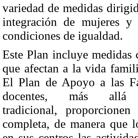
variedad de medidas dirigida
integración de mujeres y
condiciones de igualdad.
Este Plan incluye medidas 
que afectan a la vida famili
El Plan de Apoyo a las Fa
docentes, más allá
tradicional, proporcionen
completa, de manera que l
en sus centros las activid