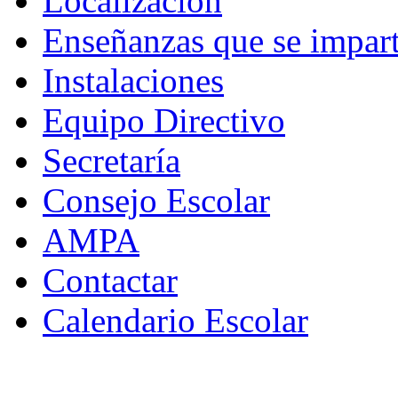
Localización
Enseñanzas que se impar
Instalaciones
Equipo Directivo
Secretaría
Consejo Escolar
AMPA
Contactar
Calendario Escolar