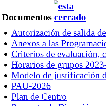
Documentos
Autorización de salida d
Anexos a las Programac
Criterios de evaluación,
Horarios de grupos 2023
Modelo de justificación d
PAU-2026
Plan de Centro