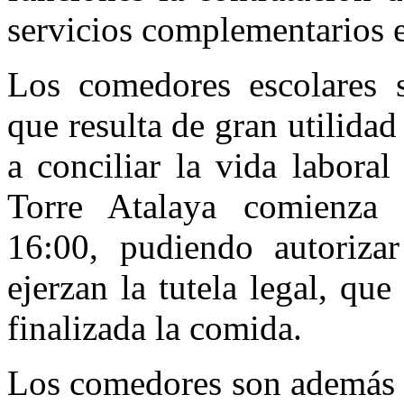
servicios complementarios e
Los comedores escolares 
que resulta de gran utilida
a conciliar la vida laboral
Torre Atalaya comienza 
16:00, pudiendo autoriza
ejerzan la tutela legal, qu
finalizada la comida.
Los comedores son además u