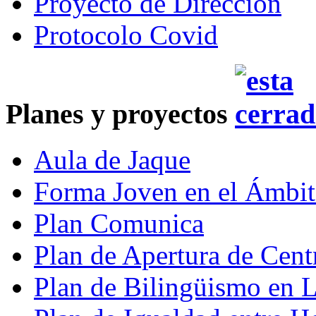
Proyecto de Dirección
Protocolo Covid
Planes y proyectos
Aula de Jaque
Forma Joven en el Ámbit
Plan Comunica
Plan de Apertura de Cent
Plan de Bilingüismo en 