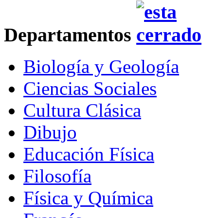
Departamentos
Biología y Geología
Ciencias Sociales
Cultura Clásica
Dibujo
Educación Física
Filosofía
Física y Química