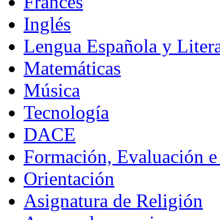
Francés
Inglés
Lengua Española y Litera
Matemáticas
Música
Tecnología
DACE
Formación, Evaluación e
Orientación
Asignatura de Religión