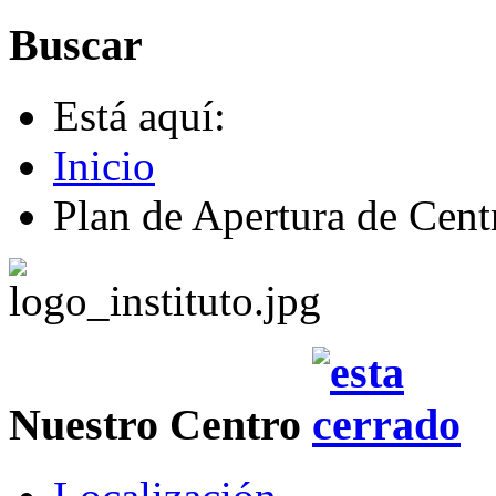
Buscar
Está aquí:
Inicio
Plan de Apertura de Cent
Nuestro Centro