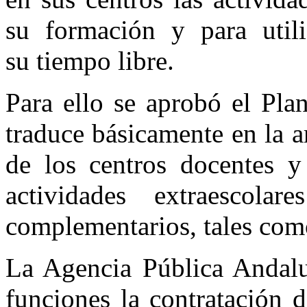
su formación y para util
su tiempo libre.
Para ello se aprobó el Pla
traduce básicamente en la a
de los centros docentes y
actividades extraescola
complementarios, tales com
La Agencia Pública Andalu
funciones la contratación 