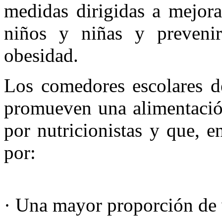
medidas dirigidas a mejora
niños y niñas y preveni
obesidad.
Los comedores escolares de
promueven una alimentación
por nutricionistas y que, en
por:
· Una mayor proporción de 