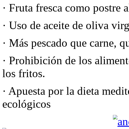
· Fruta fresca como postre 
· Uso de aceite de oliva vir
· Más pescado que carne, q
· Prohibición de los alimen
los fritos.
· Apuesta por la dieta medit
ecológicos