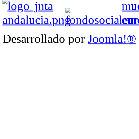
Desarrollado por
Joomla!®