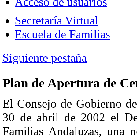
Acceso de usuarios
Secretaría Virtual
Escuela de Familias
Siguiente pestaña
Plan de Apertura de Ce
El Consejo de Gobierno de 
30 de abril de 2002 el D
Familias Andaluzas, una n