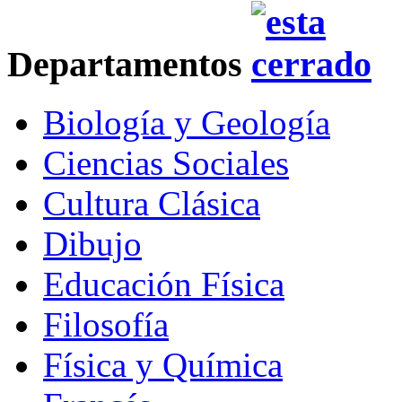
Departamentos
Biología y Geología
Ciencias Sociales
Cultura Clásica
Dibujo
Educación Física
Filosofía
Física y Química