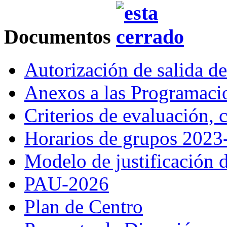
Documentos
Autorización de salida d
Anexos a las Programac
Criterios de evaluación,
Horarios de grupos 2023
Modelo de justificación d
PAU-2026
Plan de Centro