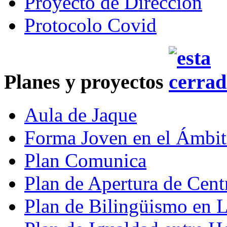
Proyecto de Dirección
Protocolo Covid
Planes y proyectos
Aula de Jaque
Forma Joven en el Ámbit
Plan Comunica
Plan de Apertura de Cent
Plan de Bilingüismo en 