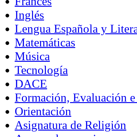
Francés
Inglés
Lengua Española y Litera
Matemáticas
Música
Tecnología
DACE
Formación, Evaluación e
Orientación
Asignatura de Religión