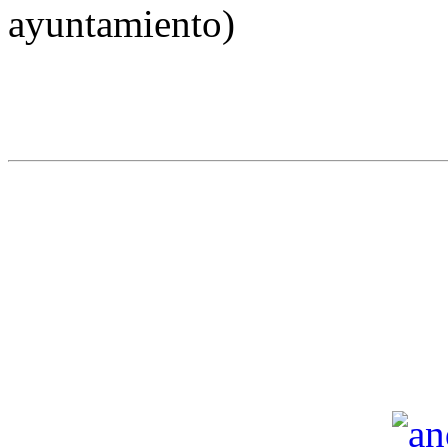
ayuntamiento)