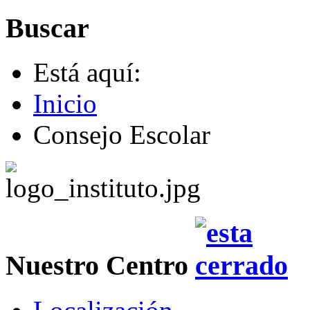
Buscar
Está aquí:
Inicio
Consejo Escolar
Nuestro Centro