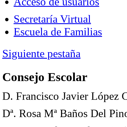
Acceso de usuarios
Secretaría Virtual
Escuela de Familias
Siguiente pestaña
Consejo Escolar
D. Francisco Javier López 
Dª. Rosa Mª Baños Del Pino