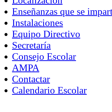
Localización
Enseñanzas que se impar
Instalaciones
Equipo Directivo
Secretaría
Consejo Escolar
AMPA
Contactar
Calendario Escolar