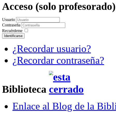
Acceso (solo profesorado
Usuario
Contraseña
Recuérdeme
Identificarse
¿Recordar usuario?
¿Recordar contraseña?
Biblioteca
Enlace al Blog de la Bibl