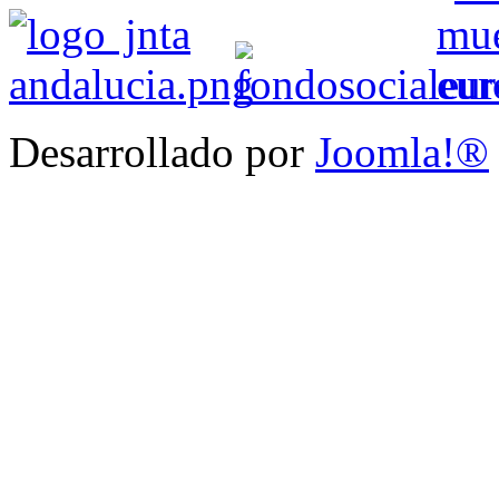
Desarrollado por
Joomla!®