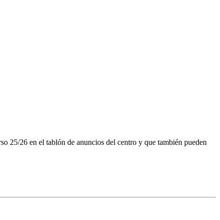
rso 25/26 en el tablón de anuncios del centro y que también pueden