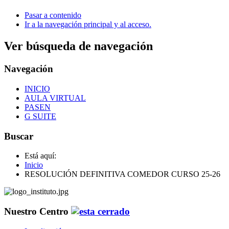
Pasar a contenido
Ir a la navegación principal y al acceso.
Ver búsqueda de navegación
Navegación
INICIO
AULA VIRTUAL
PASEN
G SUITE
Buscar
Está aquí:
Inicio
RESOLUCIÓN DEFINITIVA COMEDOR CURSO 25-26
Nuestro Centro