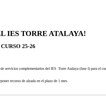
L IES TORRE ATALAYA!
CURSO 25-26
 de servicios complementarios del IES Torre Atalaya (fase I) para el cu
erponer recurso de alzada en el plazo de 1 mes.