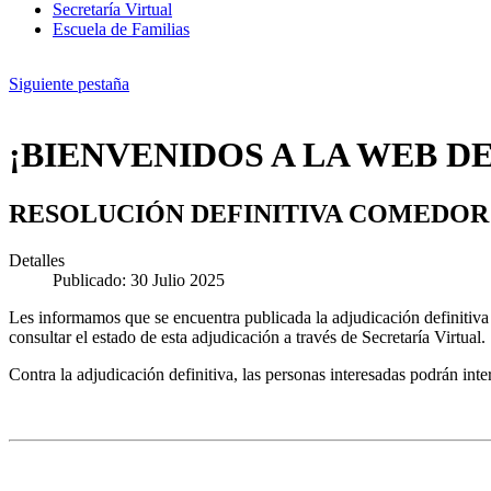
Secretaría Virtual
Escuela de Familias
Siguiente pestaña
¡BIENVENIDOS A LA WEB DE
RESOLUCIÓN DEFINITIVA COMEDOR 
Detalles
Publicado: 30 Julio 2025
Les informamos que se encuentra publicada la adjudicación definitiva
consultar el estado de esta adjudicación a través de Secretaría Virtual.
Contra la adjudicación definitiva, las personas interesadas podrán int