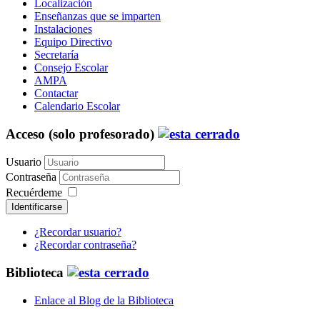
Localización
Enseñanzas que se imparten
Instalaciones
Equipo Directivo
Secretaría
Consejo Escolar
AMPA
Contactar
Calendario Escolar
Acceso (solo profesorado)
Usuario
Contraseña
Recuérdeme
Identificarse
¿Recordar usuario?
¿Recordar contraseña?
Biblioteca
Enlace al Blog de la Biblioteca