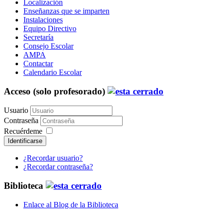
Localización
Enseñanzas que se imparten
Instalaciones
Equipo Directivo
Secretaría
Consejo Escolar
AMPA
Contactar
Calendario Escolar
Acceso (solo profesorado)
Usuario
Contraseña
Recuérdeme
Identificarse
¿Recordar usuario?
¿Recordar contraseña?
Biblioteca
Enlace al Blog de la Biblioteca