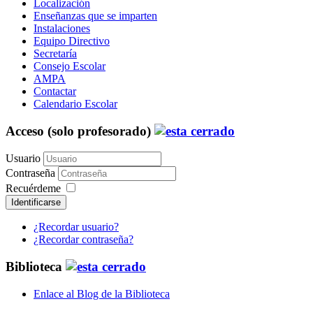
Localización
Enseñanzas que se imparten
Instalaciones
Equipo Directivo
Secretaría
Consejo Escolar
AMPA
Contactar
Calendario Escolar
Acceso (solo profesorado)
Usuario
Contraseña
Recuérdeme
Identificarse
¿Recordar usuario?
¿Recordar contraseña?
Biblioteca
Enlace al Blog de la Biblioteca