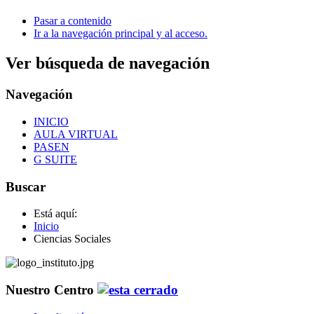
Pasar a contenido
Ir a la navegación principal y al acceso.
Ver búsqueda de navegación
Navegación
INICIO
AULA VIRTUAL
PASEN
G SUITE
Buscar
Está aquí:
Inicio
Ciencias Sociales
Nuestro Centro