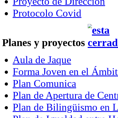
Proyecto de Dirección
Protocolo Covid
Planes y proyectos
Aula de Jaque
Forma Joven en el Ámbit
Plan Comunica
Plan de Apertura de Cent
Plan de Bilingüismo en 