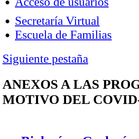
Acceso de usuarios
Secretaría Virtual
Escuela de Familias
Siguiente pestaña
ANEXOS A LAS PRO
MOTIVO DEL COVID