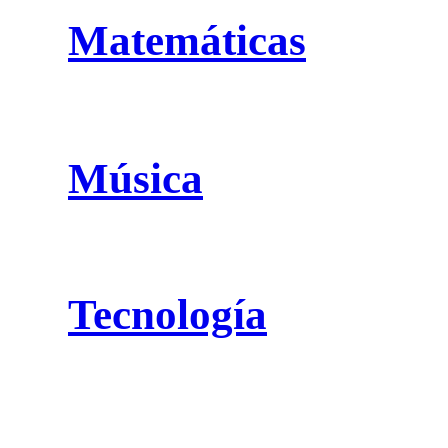
Matemáticas
Música
Tecnología