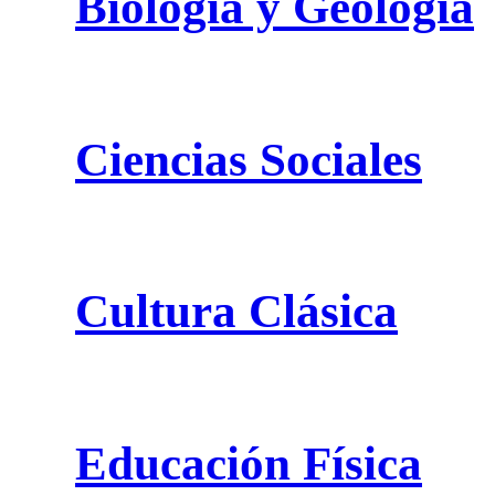
Biología y Geología
Ciencias Sociales
Cultura Clásica
Educación Física