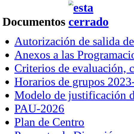
Documentos
Autorización de salida d
Anexos a las Programac
Criterios de evaluación,
Horarios de grupos 2023
Modelo de justificación d
PAU-2026
Plan de Centro