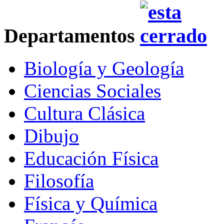
Departamentos
Biología y Geología
Ciencias Sociales
Cultura Clásica
Dibujo
Educación Física
Filosofía
Física y Química