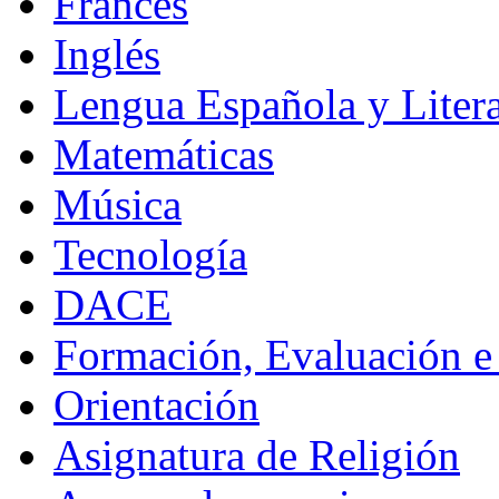
Francés
Inglés
Lengua Española y Litera
Matemáticas
Música
Tecnología
DACE
Formación, Evaluación e
Orientación
Asignatura de Religión