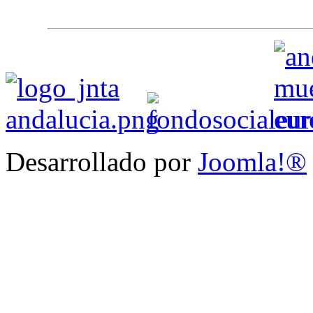
Desarrollado por
Joomla!®