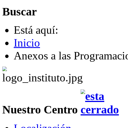
Buscar
Está aquí:
Inicio
Anexos a las Programac
Nuestro Centro