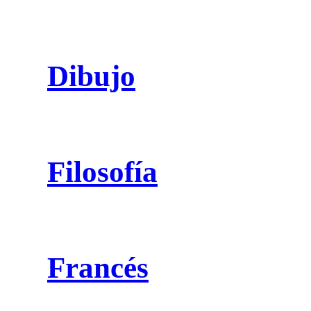
Dibujo
Filosofía
Francés