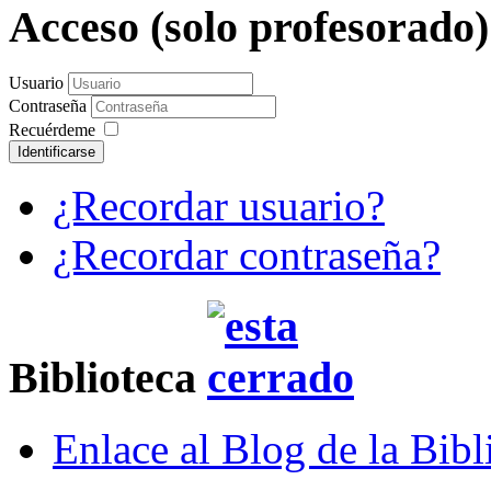
Acceso (solo profesorado
Usuario
Contraseña
Recuérdeme
Identificarse
¿Recordar usuario?
¿Recordar contraseña?
Biblioteca
Enlace al Blog de la Bibl