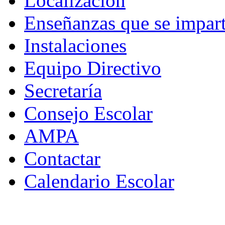
Localización
Enseñanzas que se impar
Instalaciones
Equipo Directivo
Secretaría
Consejo Escolar
AMPA
Contactar
Calendario Escolar