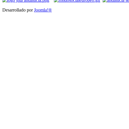
Desarrollado por
Joomla!®