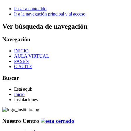
Pasar a contenido
Ir a la navegación principal y al acceso.
Ver búsqueda de navegación
Navegación
INICIO
AULA VIRTUAL
PASEN
G SUITE
Buscar
Está aquí:
Inicio
Instalaciones
Nuestro Centro