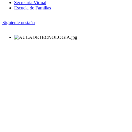
Secretaría Virtual
Escuela de Familias
Siguiente pestaña