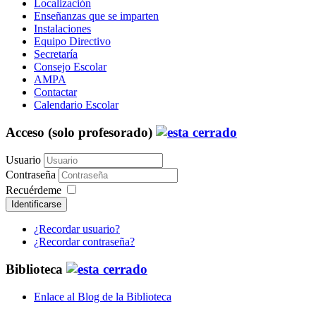
Localización
Enseñanzas que se imparten
Instalaciones
Equipo Directivo
Secretaría
Consejo Escolar
AMPA
Contactar
Calendario Escolar
Acceso (solo profesorado)
Usuario
Contraseña
Recuérdeme
Identificarse
¿Recordar usuario?
¿Recordar contraseña?
Biblioteca
Enlace al Blog de la Biblioteca