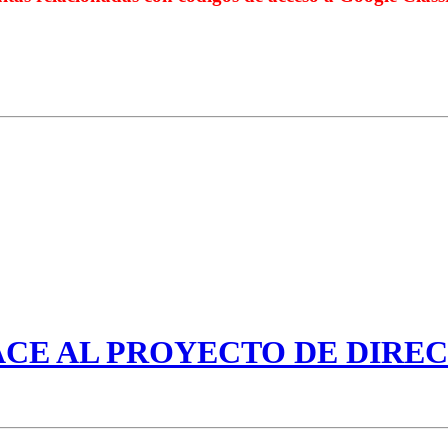
CE AL PROYECTO DE DIRE