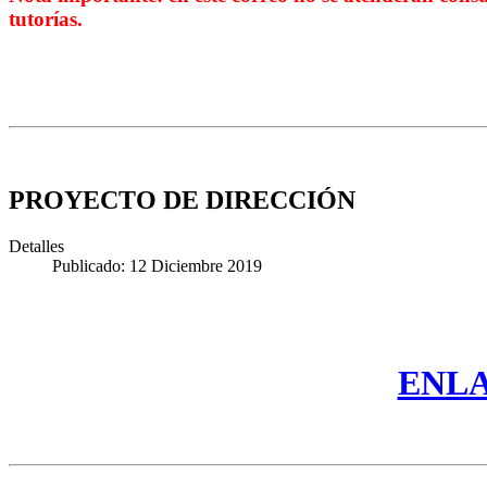
tutorías.
PROYECTO DE DIRECCIÓN
Detalles
Publicado: 12 Diciembre 2019
ENLA