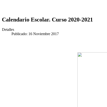
Calendario Escolar. Curso 2020-2021
Detalles
Publicado: 16 Noviembre 2017