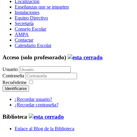
Localización
Enseñanzas que se imparten
Instalaciones
Equipo Directivo
Secretaría
Consejo Escolar
AMPA
Contactar
Calendario Escolar
Acceso (solo profesorado)
Usuario
Contraseña
Recuérdeme
Identificarse
¿Recordar usuario?
¿Recordar contraseña?
Biblioteca
Enlace al Blog de la Biblioteca