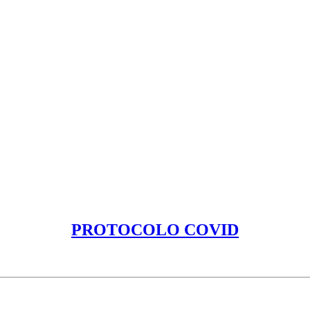
PROTOCOLO COVID