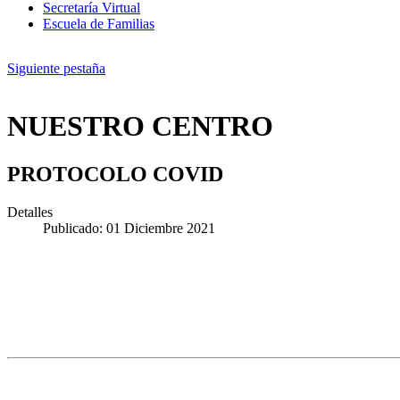
Secretaría Virtual
Escuela de Familias
Siguiente pestaña
NUESTRO CENTRO
PROTOCOLO COVID
Detalles
Publicado: 01 Diciembre 2021