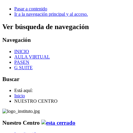
Pasar a contenido
Ir a la navegación principal y al acceso.
Ver búsqueda de navegación
Navegación
INICIO
AULA VIRTUAL
PASEN
G SUITE
Buscar
Está aquí:
Inicio
NUESTRO CENTRO
Nuestro Centro